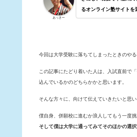
るオンライン塾サイトを
あっきー
今回は大学受験に落ちてしまったときのやる
この記事にたどり着いた人は、入試直前で「
込んでいるかのどちらかかと思います。
そんな方々に、向けて伝えていきたいと思い
僕自身、併願校に進むか浪人してもう一度挑
そして僕は大学に通ってみてそのほかの選択