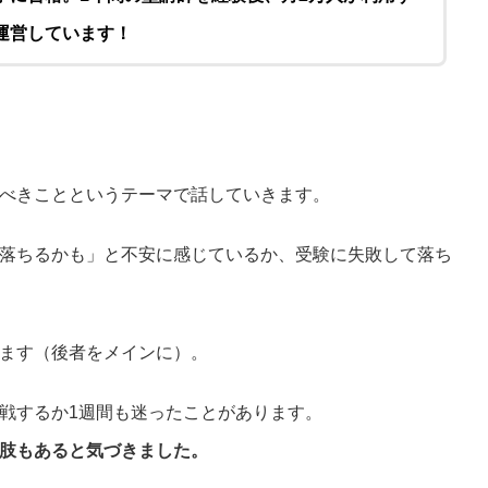
運営しています！
べきことというテーマで話していきます。
落ちるかも」と不安に感じているか、受験に失敗して落ち
ます（後者をメインに）。
戦するか1週間も迷ったことがあります。
肢もあると気づきました。