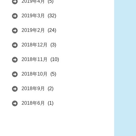
2019年4月
(5)
2019年3月
(32)
2019年2月
(24)
2018年12月
(3)
2018年11月
(10)
2018年10月
(5)
2018年9月
(2)
2018年6月
(1)