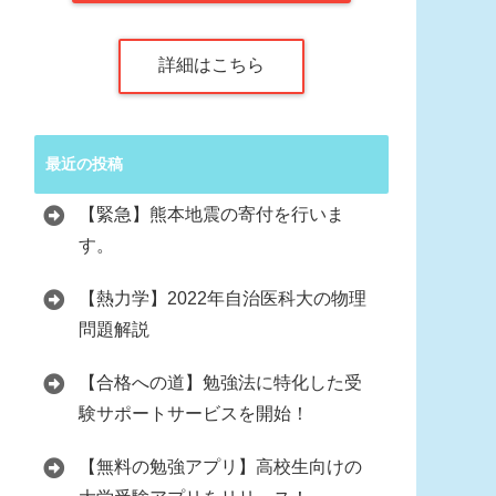
詳細はこちら
最近の投稿
【緊急】熊本地震の寄付を行いま
す。
【熱力学】2022年自治医科大の物理
問題解説
【合格への道】勉強法に特化した受
験サポートサービスを開始！
【無料の勉強アプリ】高校生向けの