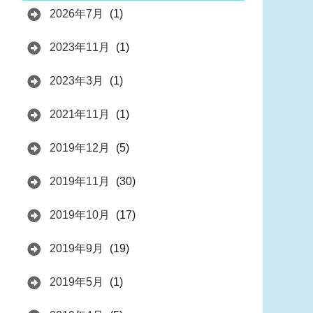
2026年7月
(1)
2023年11月
(1)
2023年3月
(1)
2021年11月
(1)
2019年12月
(5)
2019年11月
(30)
2019年10月
(17)
2019年9月
(19)
2019年5月
(1)