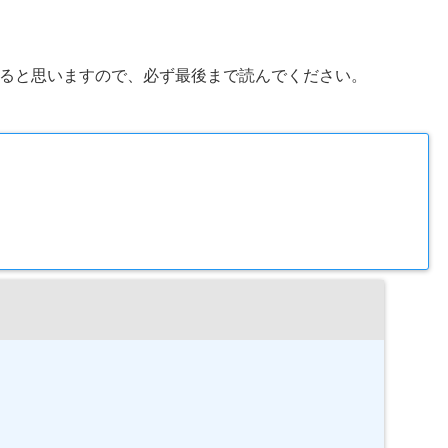
ると思いますので、必ず最後まで読んでください。
い