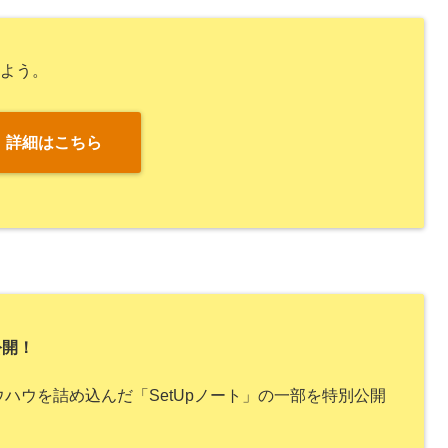
しよう。
詳細はこちら
公開！
ハウを詰め込んだ「SetUpノート」の一部を特別公開