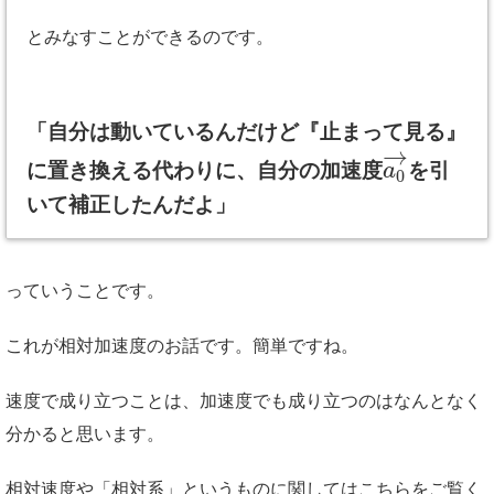
とみなすことができるのです。
「自分は動いているんだけど『止まって見る』
→
に置き換える代わりに、自分の加速度
を引
a
0
いて補正したんだよ」
っていうことです。
これが相対加速度のお話です。簡単ですね。
速度で成り立つことは、加速度でも成り立つのはなんとなく
分かると思います。
相対速度や「相対系」というものに関してはこちらをご覧く