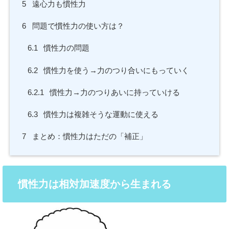
5
遠心力も慣性力
6
問題で慣性力の使い方は？
6.1
慣性力の問題
6.2
慣性力を使う→力のつり合いにもっていく
6.2.1
慣性力→力のつりあいに持っていける
6.3
慣性力は複雑そうな運動に使える
7
まとめ：慣性力はただの「補正」
慣性力は相対加速度から生まれる