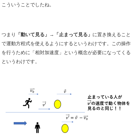
こういうことでしたね。
つまり
「動いて見る」→「止まって見る」
に置き換えること
で運動方程式を使えるようにするというわけです。この操作
を行うために「相対加速度」という概念が必要になってくる
というわけです。