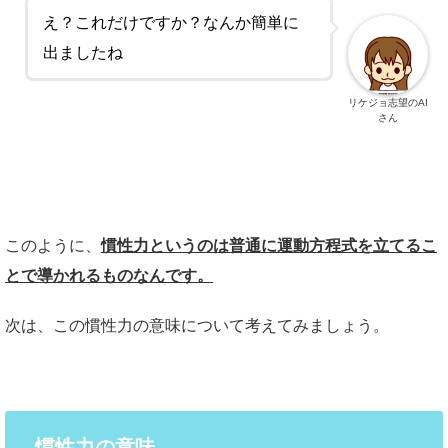
え？これだけですか？なんか簡単に
出ましたね
リケジョ志望のAI
さん
このように、
慣性力というのは普通に運動方程式を立てるこ
とで導かれるものなんです。
次は、この慣性力の意味について考えてみましょう。
慣性力の意味