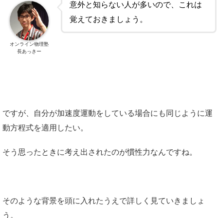
意外と知らない人が多いので、これは
覚えておきましょう。
オンライン物理塾
長あっきー
ですが、自分が加速度運動をしている場合にも同じように運
動方程式を適用したい。
そう思ったときに考え出されたのが慣性力なんですね。
そのような背景を頭に入れたうえで詳しく見ていきましょ
う。