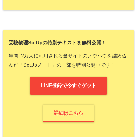
受験物理SetUpの特別テキストを無料公開！
年間12万人に利用される当サイトのノウハウを詰め込
んだ「SetUpノート」の一部を特別公開中です！
LINE登録で今すぐゲット
詳細はこちら