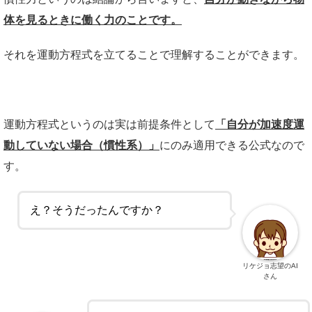
体を見るときに働く力のことです。
それを運動方程式を立てることで理解することができます。
運動方程式というのは実は前提条件として
「自分が加速度運
動していない場合（慣性系）」
にのみ適用できる公式なので
す。
え？そうだったんですか？
リケジョ志望のAI
さん