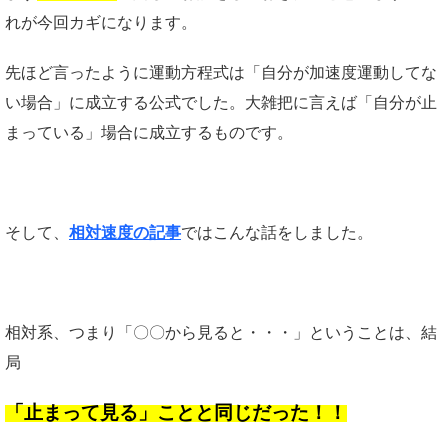
れが今回カギになります。
先ほど言ったように運動方程式は「自分が加速度運動してな
い場合」に成立する公式でした。大雑把に言えば「自分が止
まっている」場合に成立するものです。
そして、
相対速度の記事
ではこんな話をしました。
相対系、つまり「〇〇から見ると・・・」ということは、結
局
「止まって見る」ことと同じだった！！