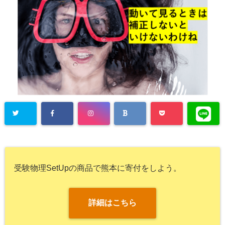
受験物理SetUpの商品で熊本に寄付をしよう。
詳細はこちら