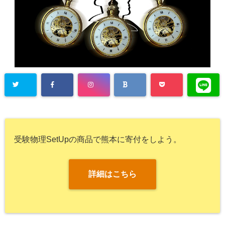
受験物理SetUpの商品で熊本に寄付をしよう。
詳細はこちら