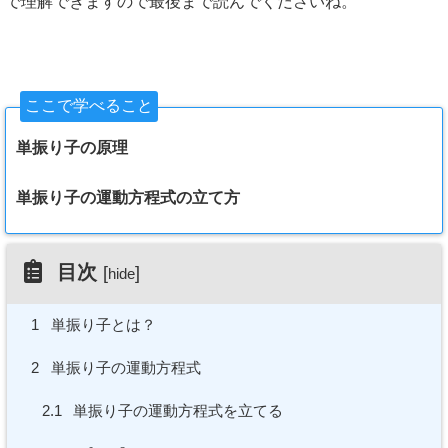
で理解できますので最後まで読んでくださいね。
ここで学べること
単振り子の原理
単振り子の運動方程式の立て方
目次
[
]
hide
1
単振り子とは？
2
単振り子の運動方程式
2.1
単振り子の運動方程式を立てる