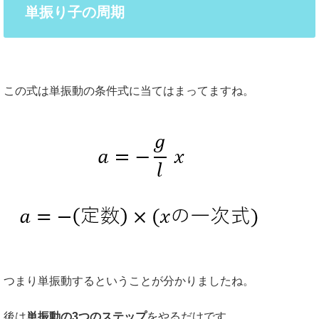
単振り子の周期
この式は単振動の条件式に当てはまってますね。
つまり単振動するということが分かりましたね。
後は
単振動の3つのステップ
をやるだけです。