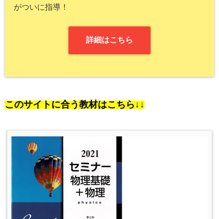
がついに指導！
詳細はこちら
このサイトに合う教材はこちら↓↓