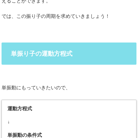
えることができます。
では、この振り子の周期を求めていきましょう！
単振り子の運動方程式
単振動にもっていきたいので、
運動方程式
↓
単振動の条件式