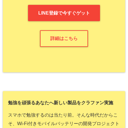
LINE登録で今すぐゲット
詳細はこちら
勉強を頑張るあなたへ新しい製品をクラファン実施
スマホで勉強するのは当たり前。そんな時代だからこ
そ、Wi-Fi付きモバイルバッテリーの開発プロジェクト