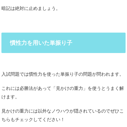
暗記は絶対に止めましょう。
慣性力を用いた単振り子
入試問題では慣性力を使った単振り子の問題が問われます。
これには必勝法があって「見かけの重力」を使うとうまく解
けます。
見かけの重力には以外なノウハウが隠されているのでぜひこ
ちらもチェックしてください！