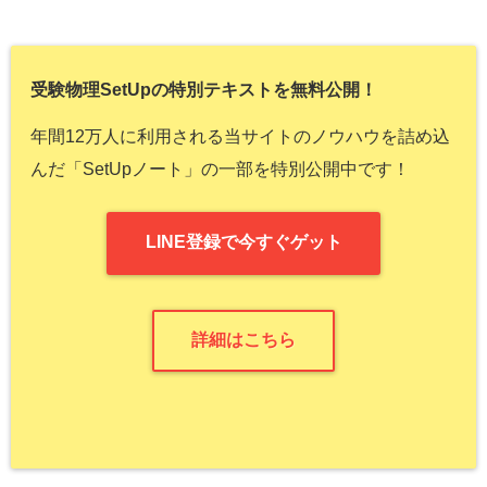
受験物理SetUpの特別テキストを無料公開！
年間12万人に利用される当サイトのノウハウを詰め込
んだ「SetUpノート」の一部を特別公開中です！
LINE登録で今すぐゲット
詳細はこちら