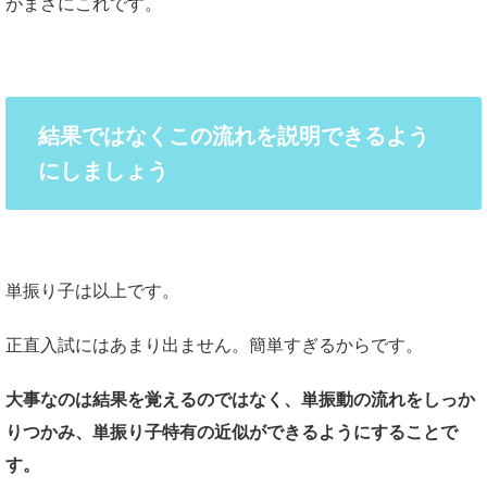
がまさにこれです。
結果ではなくこの流れを説明できるよう
にしましょう
単振り子は以上です。
正直入試にはあまり出ません。簡単すぎるからです。
大事なのは結果を覚えるのではなく、単振動の流れをしっか
りつかみ、単振り子特有の近似ができるようにすることで
す。