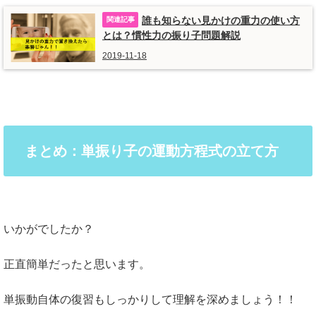
誰も知らない見かけの重力の使い方
とは？慣性力の振り子問題解説
2019-11-18
まとめ：単振り子の運動方程式の立て方
いかがでしたか？
正直簡単だったと思います。
単振動自体の復習もしっかりして理解を深めましょう！！