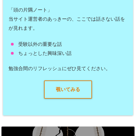
「頭の片隅ノート」
当サイト運営者のあっきーの、ここでは話さない話を
が見れます。
受験以外の重要な話
ちょっとした興味深い話
勉強合間のリフレッシュにぜひ見てください。
覗いてみる