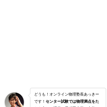
どうも！オンライン物理塾長あっきー
です！
センター試験では物理満点をた