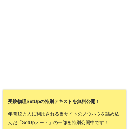
受験物理SetUpの特別テキストを無料公開！
年間12万人に利用される当サイトのノウハウを詰め込
んだ「SetUpノート」の一部を特別公開中です！