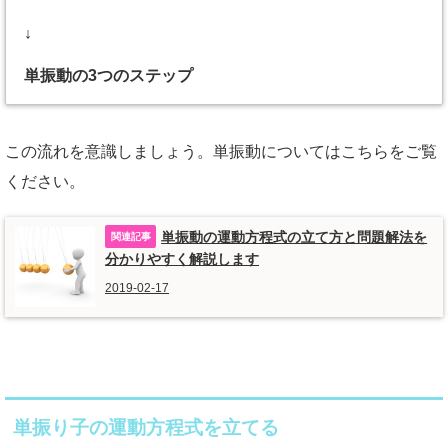
↓
単振動の3つのステップ
この流れを意識しましょう。単振動についてはこちらをご覧
ください。
単振動の運動方程式の立て方と問題解法を
分かりやすく解説します
2019-02-17
単振り子の運動方程式を立てる