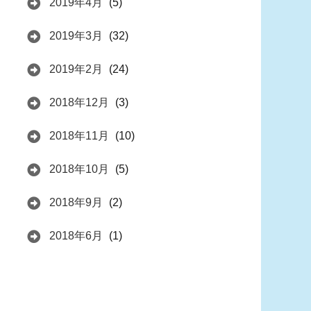
2019年4月
(5)
2019年3月
(32)
2019年2月
(24)
2018年12月
(3)
2018年11月
(10)
2018年10月
(5)
2018年9月
(2)
2018年6月
(1)