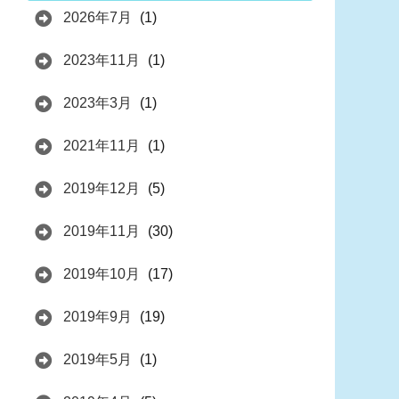
2026年7月
(1)
2023年11月
(1)
2023年3月
(1)
2021年11月
(1)
2019年12月
(5)
2019年11月
(30)
2019年10月
(17)
2019年9月
(19)
2019年5月
(1)