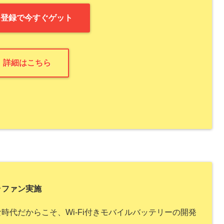
NE登録で今すぐゲット
詳細はこちら
ラファン実施
時代だからこそ、Wi-Fi付きモバイルバッテリーの開発