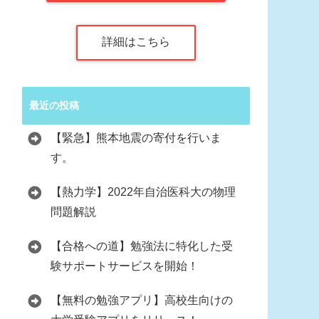
詳細はこちら
最近の投稿
【緊急】熊本地震の寄付を行いま
す。
【熱力学】2022年自治医科大の物理
問題解説
【合格への道】勉強法に特化した受
験サポートサービスを開始！
【無料の勉強アプリ】高校生向けの