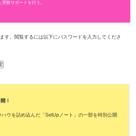
た受験サポートを行う。
ます。閲覧するには以下にパスワードを入力してくださ
公開！
ハウを詰め込んだ「SetUpノート」の一部を特別公開