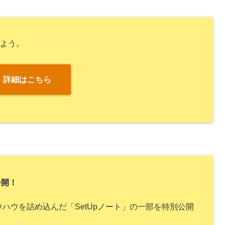
しよう。
詳細はこちら
公開！
ハウを詰め込んだ「SetUpノート」の一部を特別公開