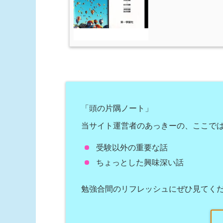
「頭の片隅ノート」
当サイト運営者のあっきーの、ここで
受験以外の重要な話
ちょっとした興味深い話
勉強合間のリフレッシュにぜひ見てく